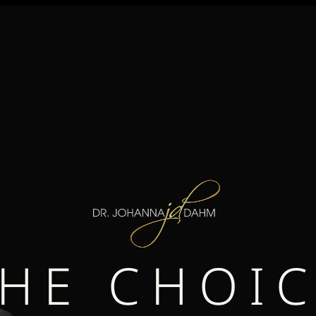
HE CHOI