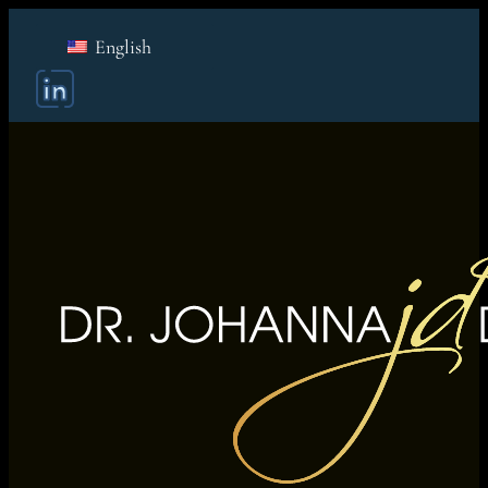
English